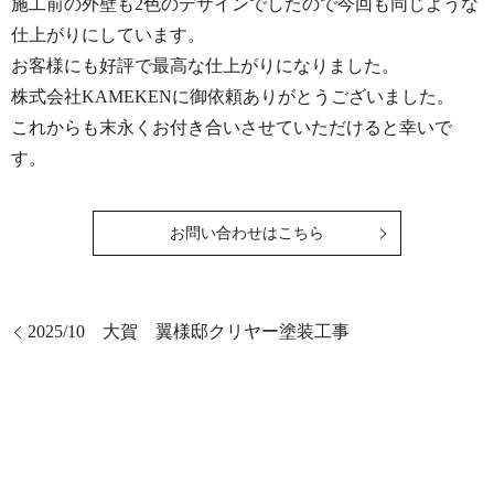
施工前の外壁も2色のデザインでしたので今回も同じような
仕上がりにしています。
お客様にも好評で最高な仕上がりになりました。
株式会社KAMEKENに御依頼ありがとうございました。
これからも末永くお付き合いさせていただけると幸いで
す。
お問い合わせはこちら
2025/10 大賀 翼様邸クリヤー塗装工事