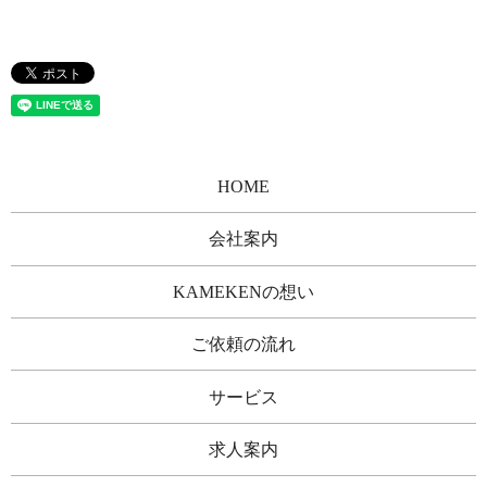
HOME
会社案内
KAMEKENの想い
ご依頼の流れ
サービス
求人案内