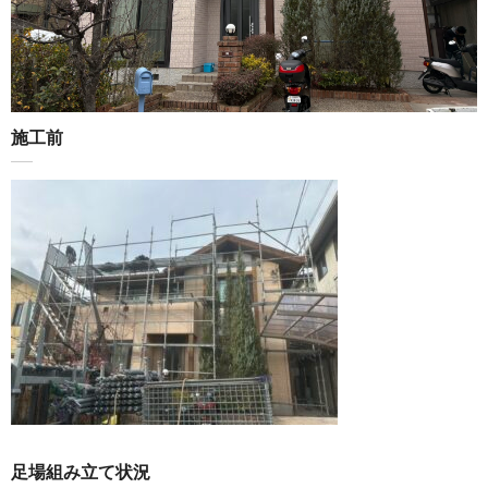
施工前
足場組み立て状況