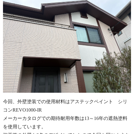
今回、外壁塗装での使用材料はアステックペイント シリ
コンREVO1000-IR
メーカーカタログでの期待耐用年数は13～16年の遮熱塗料
を使用しています。