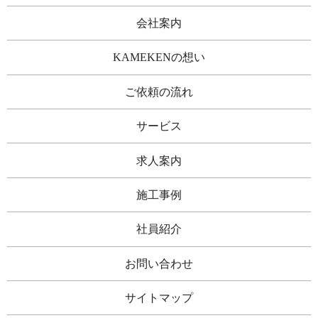
会社案内
KAMEKENの想い
ご依頼の流れ
サービス
求人案内
施工事例
社員紹介
お問い合わせ
サイトマップ