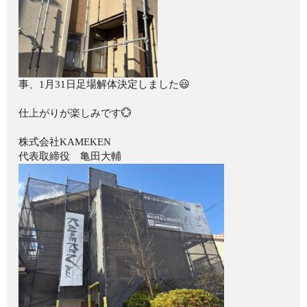
事、1月31日足場解体決定しました😃
仕上がりが楽しみです💮
株式会社KAMEKEN
代表取締役 亀田大輔