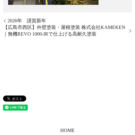
2026年 謹賀新年
【広島市西区】外壁塗装・屋根塗装 株式会社KAMEKEN
｜無機REVO 1000-IRで仕上げる高耐久塗装
HOME