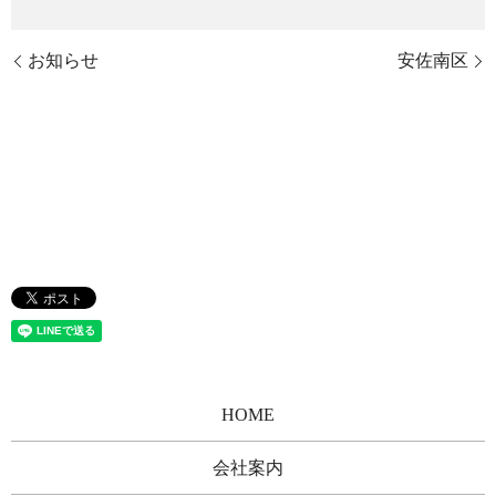
お知らせ
安佐南区
HOME
会社案内