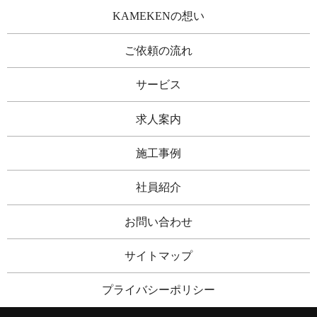
KAMEKENの想い
ご依頼の流れ
サービス
求人案内
施工事例
社員紹介
お問い合わせ
サイトマップ
プライバシーポリシー